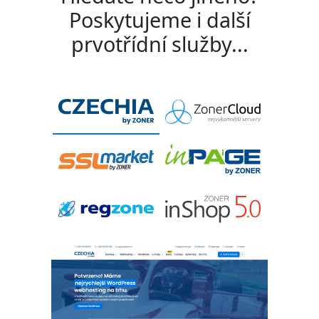
Poskytujeme i další
prvotřídní služby...